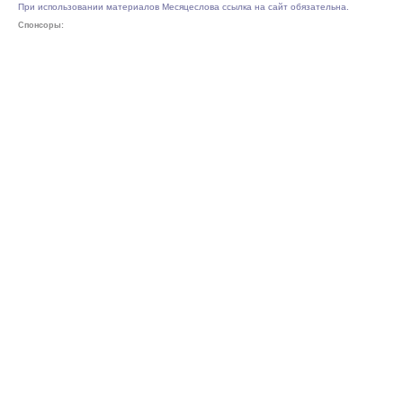
При использовании материалов Месяцеслова ссылка на сайт обязательна.
Спонсоры: