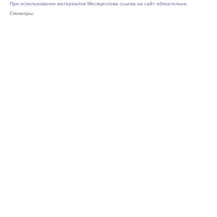
При использовании материалов Месяцеслова ссылка на сайт обязательна.
Спонсоры: