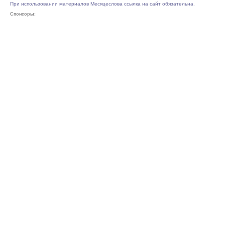
При использовании материалов Месяцеслова ссылка на сайт обязательна.
Спонсоры: