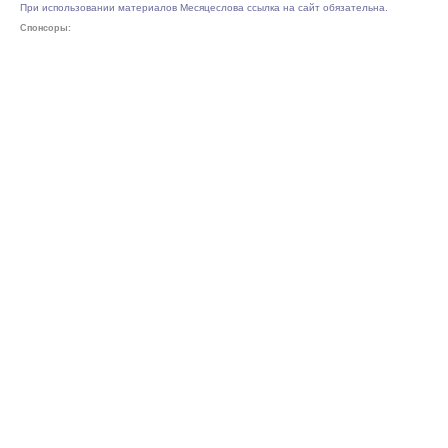
При использовании материалов Месяцеслова ссылка на сайт обязательна.
Спонсоры: