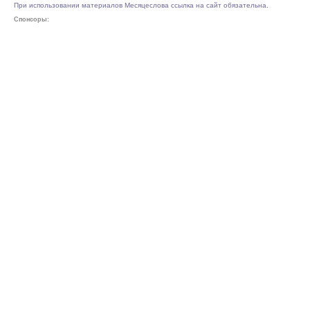
При использовании материалов Месяцеслова ссылка на сайт обязательна.
Спонсоры: