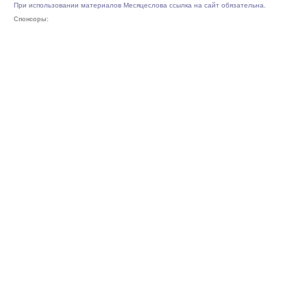
При использовании материалов Месяцеслова ссылка на сайт обязательна.
Спонсоры: