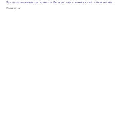
При использовании материалов Месяцеслова ссылка на сайт обязательна.
Спонсоры: