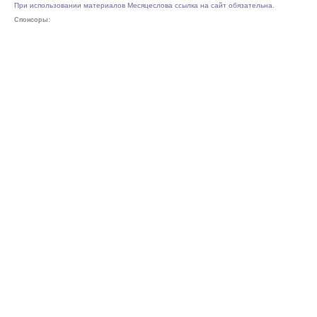
При использовании материалов Месяцеслова ссылка на сайт обязательна.
Спонсоры: