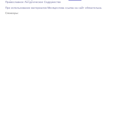
Православное Литургическое Содружество
При использовании материалов Месяцеслова ссылка на сайт обязательна.
Спонсоры: