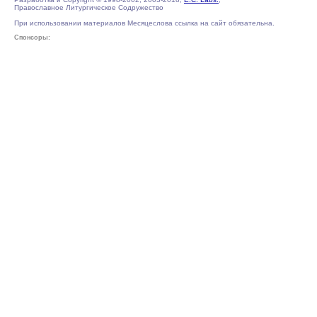
Православное Литургическое Содружество
При использовании материалов Месяцеслова ссылка на сайт обязательна.
Спонсоры: