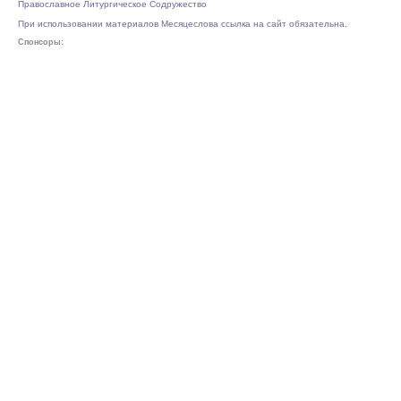
Православное Литургическое Содружество
При использовании материалов Месяцеслова ссылка на сайт обязательна.
Спонсоры: